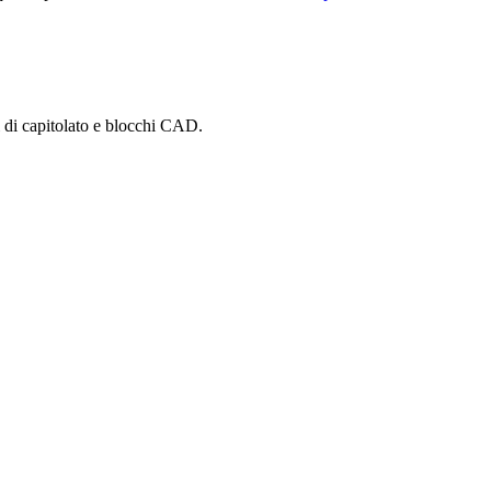
i di capitolato e blocchi CAD.