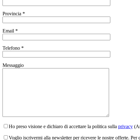
Provincia *
Email *
Telefono *
Messaggio
Ho preso visione e dichiaro di accettare la politica sulla
privacy
(Ar
Voglio iscrivermi alla newsletter per ricevere le nostre offerte. Per