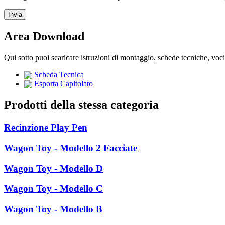
Area Download
Qui sotto puoi scaricare istruzioni di montaggio, schede tecniche, voc
Scheda Tecnica
Esporta Capitolato
Prodotti della stessa categoria
Recinzione Play Pen
Wagon Toy - Modello 2 Facciate
Wagon Toy - Modello D
Wagon Toy - Modello C
Wagon Toy - Modello B