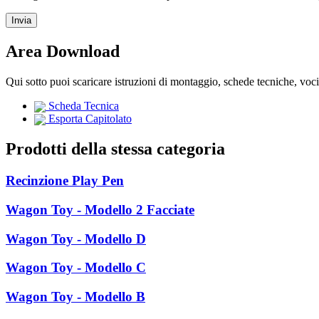
Area Download
Qui sotto puoi scaricare istruzioni di montaggio, schede tecniche, voc
Scheda Tecnica
Esporta Capitolato
Prodotti della stessa categoria
Recinzione Play Pen
Wagon Toy - Modello 2 Facciate
Wagon Toy - Modello D
Wagon Toy - Modello C
Wagon Toy - Modello B