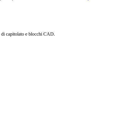
i di capitolato e blocchi CAD.