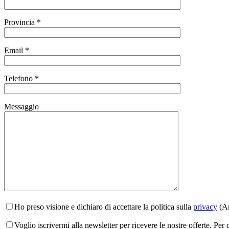
Provincia *
Email *
Telefono *
Messaggio
Ho preso visione e dichiaro di accettare la politica sulla
privacy
(Ar
Voglio iscrivermi alla newsletter per ricevere le nostre offerte. Per