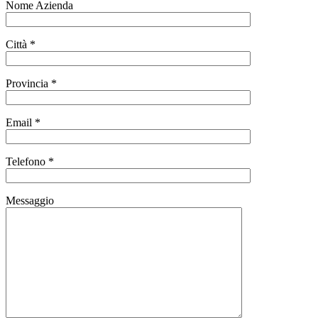
Nome Azienda
Città *
Provincia *
Email *
Telefono *
Messaggio