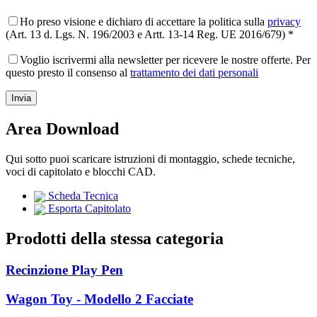
Ho preso visione e dichiaro di accettare la politica sulla
privacy
(Art. 13 d. Lgs. N. 196/2003 e Artt. 13-14 Reg. UE 2016/679) *
Voglio iscrivermi alla newsletter per ricevere le nostre offerte. Per
questo presto il consenso al
trattamento dei dati personali
Area Download
Qui sotto puoi scaricare istruzioni di montaggio, schede tecniche,
voci di capitolato e blocchi CAD.
Scheda Tecnica
Esporta Capitolato
Prodotti della stessa categoria
Recinzione Play Pen
Wagon Toy - Modello 2 Facciate