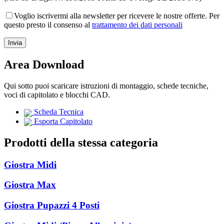
Voglio iscrivermi alla newsletter per ricevere le nostre offerte. Per
questo presto il consenso al
trattamento dei dati personali
Area Download
Qui sotto puoi scaricare istruzioni di montaggio, schede tecniche,
voci di capitolato e blocchi CAD.
Scheda Tecnica
Esporta Capitolato
Prodotti della stessa categoria
Giostra Midi
Giostra Max
Giostra Pupazzi 4 Posti