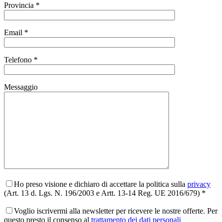
Provincia *
Email *
Telefono *
Messaggio
Ho preso visione e dichiaro di accettare la politica sulla
privacy
(Art. 13 d. Lgs. N. 196/2003 e Artt. 13-14 Reg. UE 2016/679) *
Voglio iscrivermi alla newsletter per ricevere le nostre offerte. Per
questo presto il consenso al
trattamento dei dati personali