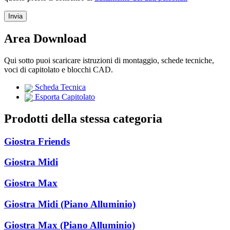
Area Download
Qui sotto puoi scaricare istruzioni di montaggio, schede tecniche,
voci di capitolato e blocchi CAD.
Scheda Tecnica
Esporta Capitolato
Prodotti della stessa categoria
Giostra Friends
Giostra Midi
Giostra Max
Giostra Midi (Piano Alluminio)
Giostra Max (Piano Alluminio)