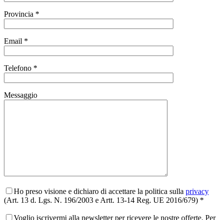
Provincia *
Email *
Telefono *
Messaggio
Ho preso visione e dichiaro di accettare la politica sulla
privacy
(Art. 13 d. Lgs. N. 196/2003 e Artt. 13-14 Reg. UE 2016/679) *
Voglio iscrivermi alla newsletter per ricevere le nostre offerte. Per