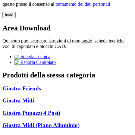
questo presto il consenso al
trattamento dei dati personali
Area Download
Qui sotto puoi scaricare istruzioni di montaggio, schede tecniche,
voci di capitolato e blocchi CAD.
Scheda Tecnica
Esporta Capitolato
Prodotti della stessa categoria
Giostra Friends
Giostra Midi
Giostra Pupazzi 4 Posti
Giostra Midi (Piano Alluminio)