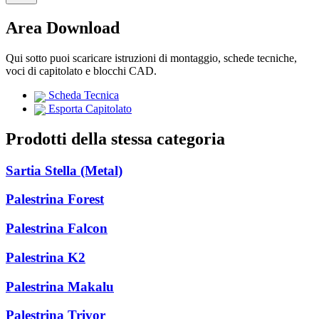
Area Download
Qui sotto puoi scaricare istruzioni di montaggio, schede tecniche,
voci di capitolato e blocchi CAD.
Scheda Tecnica
Esporta Capitolato
Prodotti della stessa categoria
Sartia Stella (Metal)
Palestrina Forest
Palestrina Falcon
Palestrina K2
Palestrina Makalu
Palestrina Trivor