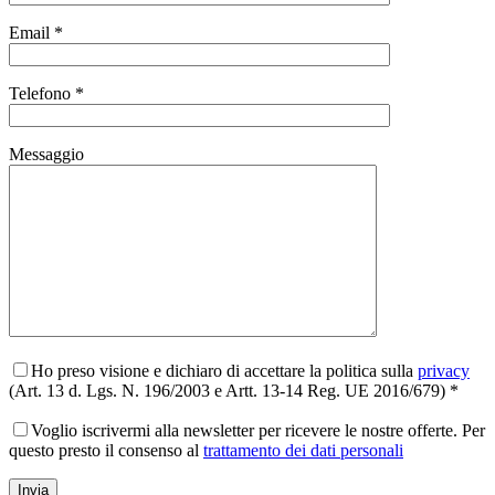
Email *
Telefono *
Messaggio
Ho preso visione e dichiaro di accettare la politica sulla
privacy
(Art. 13 d. Lgs. N. 196/2003 e Artt. 13-14 Reg. UE 2016/679) *
Voglio iscrivermi alla newsletter per ricevere le nostre offerte. Per
questo presto il consenso al
trattamento dei dati personali