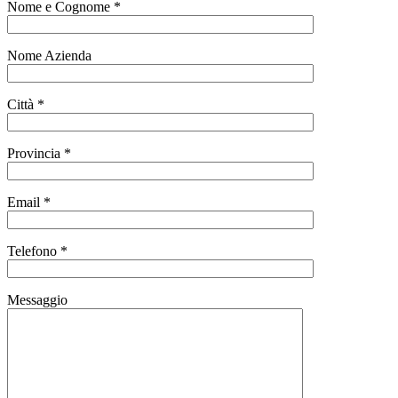
Nome e Cognome *
Nome Azienda
Città *
Provincia *
Email *
Telefono *
Messaggio