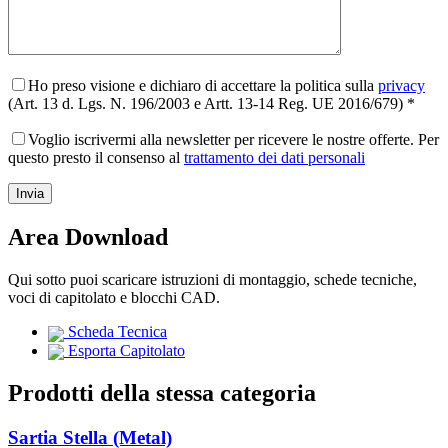
Ho preso visione e dichiaro di accettare la politica sulla
privacy
(Art. 13 d. Lgs. N. 196/2003 e Artt. 13-14 Reg. UE 2016/679) *
Voglio iscrivermi alla newsletter per ricevere le nostre offerte. Per
questo presto il consenso al
trattamento dei dati personali
Area Download
Qui sotto puoi scaricare istruzioni di montaggio, schede tecniche,
voci di capitolato e blocchi CAD.
Scheda Tecnica
Esporta Capitolato
Prodotti della stessa categoria
Sartia Stella (Metal)