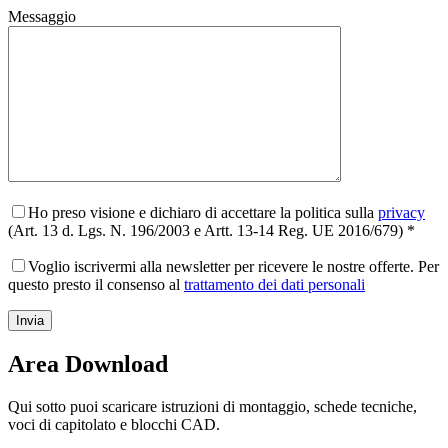
Messaggio
Ho preso visione e dichiaro di accettare la politica sulla
privacy
(Art. 13 d. Lgs. N. 196/2003 e Artt. 13-14 Reg. UE 2016/679) *
Voglio iscrivermi alla newsletter per ricevere le nostre offerte. Per
questo presto il consenso al
trattamento dei dati personali
Area Download
Qui sotto puoi scaricare istruzioni di montaggio, schede tecniche,
voci di capitolato e blocchi CAD.