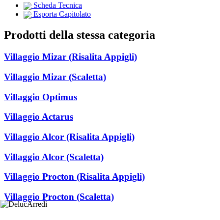
Scheda Tecnica
Esporta Capitolato
Prodotti della stessa categoria
Villaggio Mizar (Risalita Appigli)
Villaggio Mizar (Scaletta)
Villaggio Optimus
Villaggio Actarus
Villaggio Alcor (Risalita Appigli)
Villaggio Alcor (Scaletta)
Villaggio Procton (Risalita Appigli)
Villaggio Procton (Scaletta)