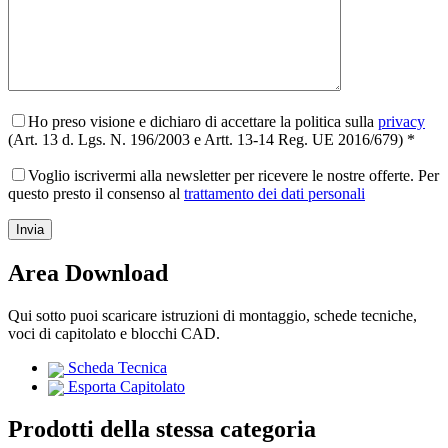
Ho preso visione e dichiaro di accettare la politica sulla
privacy
(Art. 13 d. Lgs. N. 196/2003 e Artt. 13-14 Reg. UE 2016/679) *
Voglio iscrivermi alla newsletter per ricevere le nostre offerte. Per
questo presto il consenso al
trattamento dei dati personali
Area Download
Qui sotto puoi scaricare istruzioni di montaggio, schede tecniche,
voci di capitolato e blocchi CAD.
Scheda Tecnica
Esporta Capitolato
Prodotti della stessa categoria