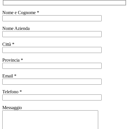
Nome e Cognome *
Nome Azienda
Città *
Provincia *
Email *
Telefono *
Messaggio