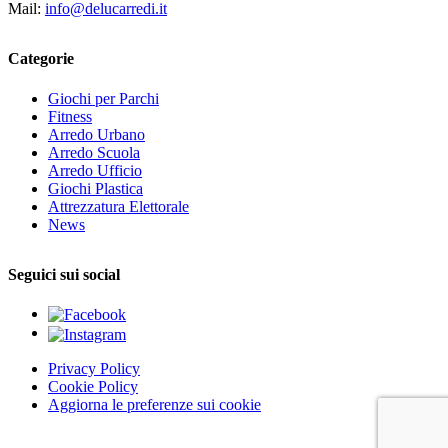
Mail:
info@delucarredi.it
Categorie
Giochi per Parchi
Fitness
Arredo Urbano
Arredo Scuola
Arredo Ufficio
Giochi Plastica
Attrezzatura Elettorale
News
Seguici sui social
Privacy Policy
Cookie Policy
Aggiorna le preferenze sui cookie