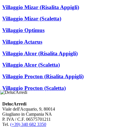
Villaggio Mizar (Risalita Appigli)
Villaggio Mizar (Scaletta)
Villaggio Optimus
Villaggio Actarus
Villaggio Alcor (Risalita Appigli)
Villaggio Alcor (Scaletta)
Villaggio Procton (Risalita Appigli)
Villaggio Procton (Scaletta)
DelucArredi
Viale dell'Acquario, 9, 80014
Giugliano in Campania NA
P. IVA / C.F. 06575701211
Tel.
(+39) 340 682 3350