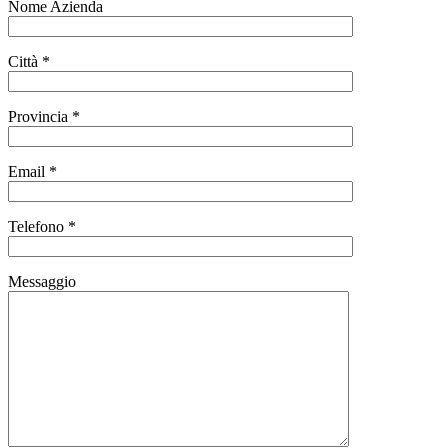
Nome Azienda
Città *
Provincia *
Email *
Telefono *
Messaggio