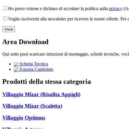
Ho preso visione e dichiaro di accettare la politica sulla
privacy
(Ar
Voglio iscrivermi alla newsletter per ricevere le nostre offerte. Per
Area Download
Qui sotto puoi scaricare istruzioni di montaggio, schede tecniche, voc
Scheda Tecnica
Esporta Capitolato
Prodotti della stessa categoria
Villaggio Mizar (Risalita Appigli)
Villaggio Mizar (Scaletta)
Villaggio Optimus