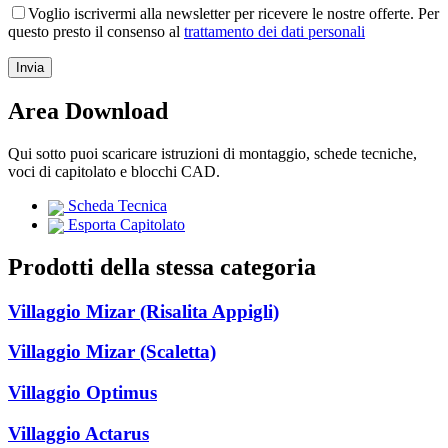
Voglio iscrivermi alla newsletter per ricevere le nostre offerte. Per
questo presto il consenso al
trattamento dei dati personali
Area Download
Qui sotto puoi scaricare istruzioni di montaggio, schede tecniche,
voci di capitolato e blocchi CAD.
Scheda Tecnica
Esporta Capitolato
Prodotti della stessa categoria
Villaggio Mizar (Risalita Appigli)
Villaggio Mizar (Scaletta)
Villaggio Optimus
Villaggio Actarus