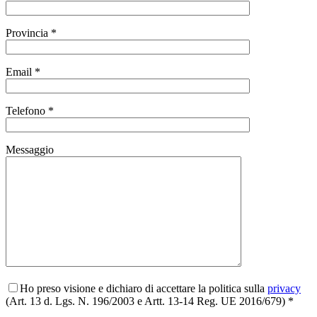
Provincia *
Email *
Telefono *
Messaggio
Ho preso visione e dichiaro di accettare la politica sulla
privacy
(Art. 13 d. Lgs. N. 196/2003 e Artt. 13-14 Reg. UE 2016/679) *