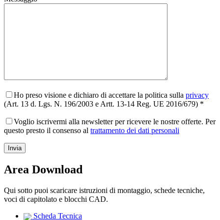
Ho preso visione e dichiaro di accettare la politica sulla
privacy
(Art. 13 d. Lgs. N. 196/2003 e Artt. 13-14 Reg. UE 2016/679) *
Voglio iscrivermi alla newsletter per ricevere le nostre offerte. Per
questo presto il consenso al
trattamento dei dati personali
Area Download
Qui sotto puoi scaricare istruzioni di montaggio, schede tecniche,
voci di capitolato e blocchi CAD.
Scheda Tecnica