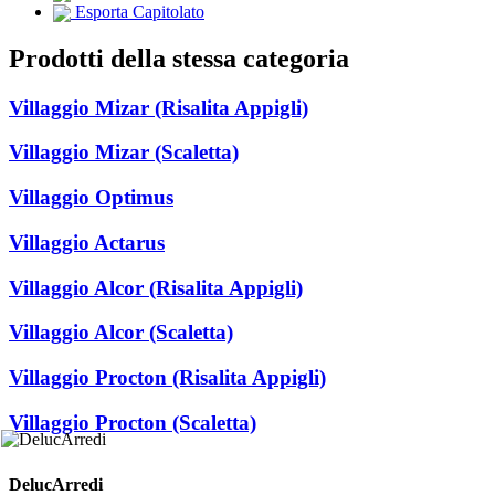
Esporta Capitolato
Prodotti della stessa categoria
Villaggio Mizar (Risalita Appigli)
Villaggio Mizar (Scaletta)
Villaggio Optimus
Villaggio Actarus
Villaggio Alcor (Risalita Appigli)
Villaggio Alcor (Scaletta)
Villaggio Procton (Risalita Appigli)
Villaggio Procton (Scaletta)
DelucArredi