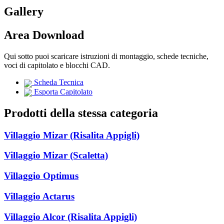
Gallery
Area Download
Qui sotto puoi scaricare istruzioni di montaggio, schede tecniche,
voci di capitolato e blocchi CAD.
Scheda Tecnica
Esporta Capitolato
Prodotti della stessa categoria
Villaggio Mizar (Risalita Appigli)
Villaggio Mizar (Scaletta)
Villaggio Optimus
Villaggio Actarus
Villaggio Alcor (Risalita Appigli)