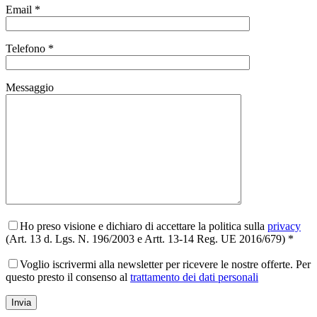
Email *
Telefono *
Messaggio
Ho preso visione e dichiaro di accettare la politica sulla
privacy
(Art. 13 d. Lgs. N. 196/2003 e Artt. 13-14 Reg. UE 2016/679) *
Voglio iscrivermi alla newsletter per ricevere le nostre offerte. Per
questo presto il consenso al
trattamento dei dati personali