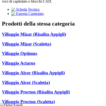
voci di capitolato e blocchi CAD.
Scheda Tecnica
Esporta Capitolato
Prodotti della stessa categoria
Villaggio Mizar (Risalita Appigli)
Villaggio Mizar (Scaletta)
Villaggio Optimus
Villaggio Actarus
Villaggio Alcor (Risalita Appigli)
Villaggio Alcor (Scaletta)
Villaggio Procton (Risalita Appigli)
Villaggio Procton (Scaletta)