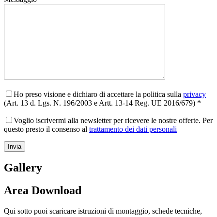
Ho preso visione e dichiaro di accettare la politica sulla
privacy
(Art. 13 d. Lgs. N. 196/2003 e Artt. 13-14 Reg. UE 2016/679) *
Voglio iscrivermi alla newsletter per ricevere le nostre offerte. Per
questo presto il consenso al
trattamento dei dati personali
Gallery
Area Download
Qui sotto puoi scaricare istruzioni di montaggio, schede tecniche,