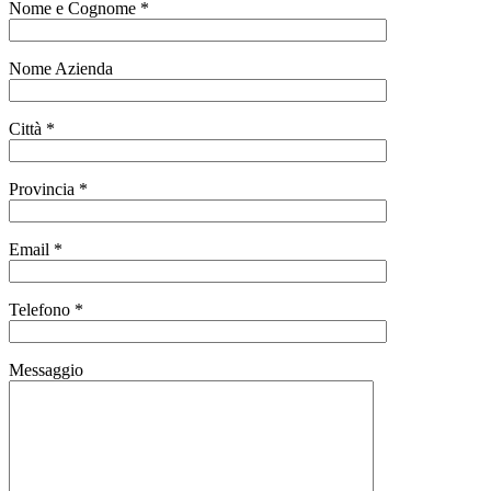
Nome e Cognome *
Nome Azienda
Città *
Provincia *
Email *
Telefono *
Messaggio