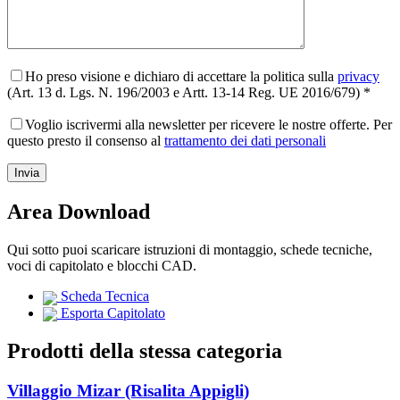
Ho preso visione e dichiaro di accettare la politica sulla
privacy
(Art. 13 d. Lgs. N. 196/2003 e Artt. 13-14 Reg. UE 2016/679) *
Voglio iscrivermi alla newsletter per ricevere le nostre offerte. Per
questo presto il consenso al
trattamento dei dati personali
Area Download
Qui sotto puoi scaricare istruzioni di montaggio, schede tecniche,
voci di capitolato e blocchi CAD.
Scheda Tecnica
Esporta Capitolato
Prodotti della stessa categoria
Villaggio Mizar (Risalita Appigli)