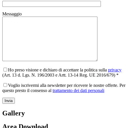
Messaggio
Ho preso visione e dichiaro di accettare la politica sulla
privacy
(Art. 13 d. Lgs. N. 196/2003 e Artt. 13-14 Reg. UE 2016/679) *
Voglio iscrivermi alla newsletter per ricevere le nostre offerte. Per
questo presto il consenso al
trattamento dei dati personali
Gallery
Area Download