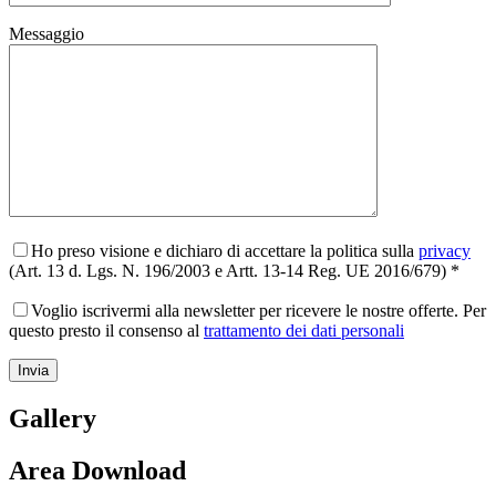
Messaggio
Ho preso visione e dichiaro di accettare la politica sulla
privacy
(Art. 13 d. Lgs. N. 196/2003 e Artt. 13-14 Reg. UE 2016/679) *
Voglio iscrivermi alla newsletter per ricevere le nostre offerte. Per
questo presto il consenso al
trattamento dei dati personali
Gallery
Area Download