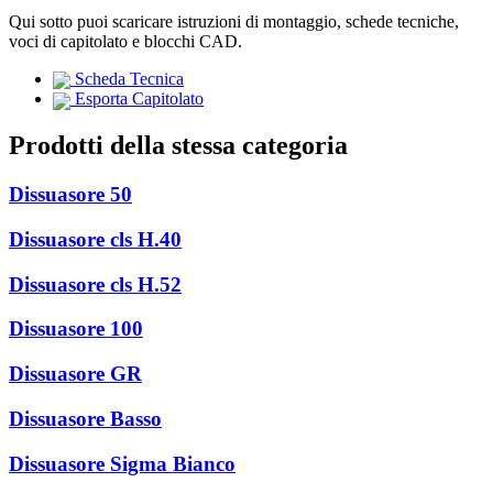
Qui sotto puoi scaricare istruzioni di montaggio, schede tecniche,
voci di capitolato e blocchi CAD.
Scheda Tecnica
Esporta Capitolato
Prodotti della stessa categoria
Dissuasore 50
Dissuasore cls H.40
Dissuasore cls H.52
Dissuasore 100
Dissuasore GR
Dissuasore Basso
Dissuasore Sigma Bianco