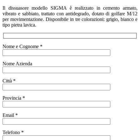
Il dissuasore modello SIGMA è realizzato in cemento armato,
vibrato e sabbiato, trattato con antidegrado, dotato di golfare M/12
per movimentazione.
Disponibile in tre colorazioni: grigio, bianco e
tipo pietra lavica.
Nome e Cognome *
Nome Azienda
Città *
Provincia *
Email *
Telefono *