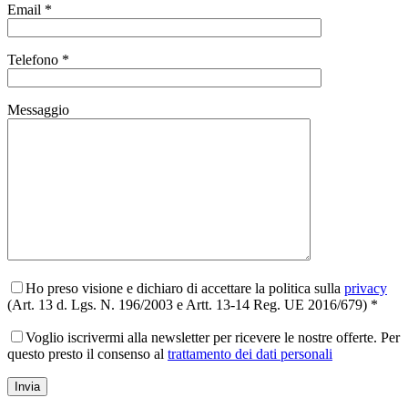
Email *
Telefono *
Messaggio
Ho preso visione e dichiaro di accettare la politica sulla
privacy
(Art. 13 d. Lgs. N. 196/2003 e Artt. 13-14 Reg. UE 2016/679) *
Voglio iscrivermi alla newsletter per ricevere le nostre offerte. Per
questo presto il consenso al
trattamento dei dati personali