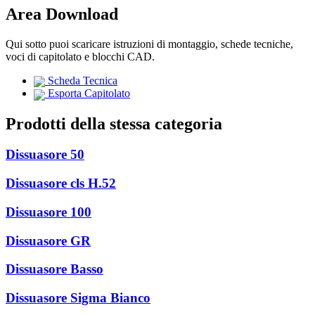
Area Download
Qui sotto puoi scaricare istruzioni di montaggio, schede tecniche,
voci di capitolato e blocchi CAD.
Scheda Tecnica
Esporta Capitolato
Prodotti della stessa categoria
Dissuasore 50
Dissuasore cls H.52
Dissuasore 100
Dissuasore GR
Dissuasore Basso
Dissuasore Sigma Bianco