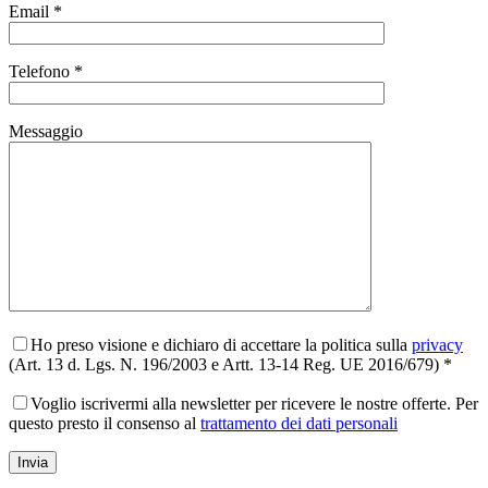
Email *
Telefono *
Messaggio
Ho preso visione e dichiaro di accettare la politica sulla
privacy
(Art. 13 d. Lgs. N. 196/2003 e Artt. 13-14 Reg. UE 2016/679) *
Voglio iscrivermi alla newsletter per ricevere le nostre offerte. Per
questo presto il consenso al
trattamento dei dati personali