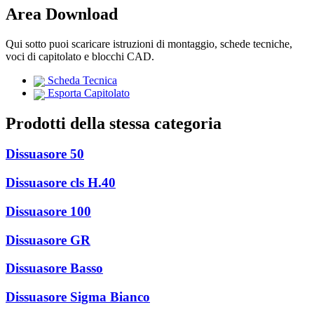
Area Download
Qui sotto puoi scaricare istruzioni di montaggio, schede tecniche,
voci di capitolato e blocchi CAD.
Scheda Tecnica
Esporta Capitolato
Prodotti della stessa categoria
Dissuasore 50
Dissuasore cls H.40
Dissuasore 100
Dissuasore GR
Dissuasore Basso
Dissuasore Sigma Bianco