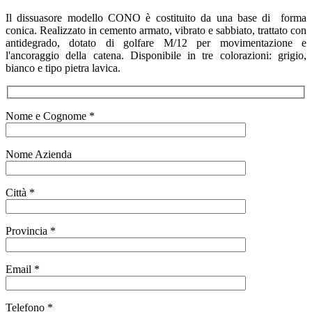
Il dissuasore modello CONO è costituito da una base di forma
conica. Realizzato in cemento armato, vibrato e sabbiato, trattato con
antidegrado, dotato di golfare
M/12
per movimentazione e
l'ancoraggio della catena. Disponibile in tre colorazioni: grigio,
bianco e tipo pietra lavica.
Nome e Cognome *
Nome Azienda
Città *
Provincia *
Email *
Telefono *