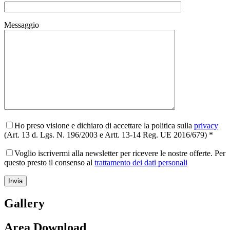
Messaggio
Ho preso visione e dichiaro di accettare la politica sulla
privacy
(Art. 13 d. Lgs. N. 196/2003 e Artt. 13-14 Reg. UE 2016/679) *
Voglio iscrivermi alla newsletter per ricevere le nostre offerte. Per
questo presto il consenso al
trattamento dei dati personali
Gallery
Area Download