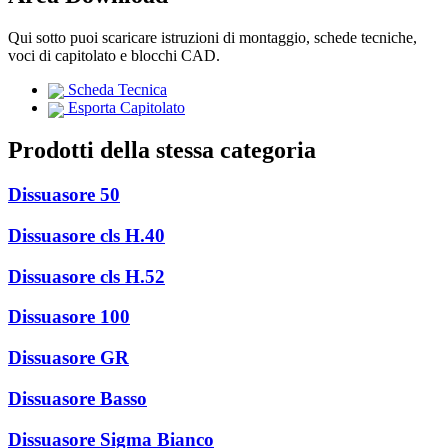
Qui sotto puoi scaricare istruzioni di montaggio, schede tecniche,
voci di capitolato e blocchi CAD.
Scheda Tecnica
Esporta Capitolato
Prodotti della stessa categoria
Dissuasore 50
Dissuasore cls H.40
Dissuasore cls H.52
Dissuasore 100
Dissuasore GR
Dissuasore Basso
Dissuasore Sigma Bianco