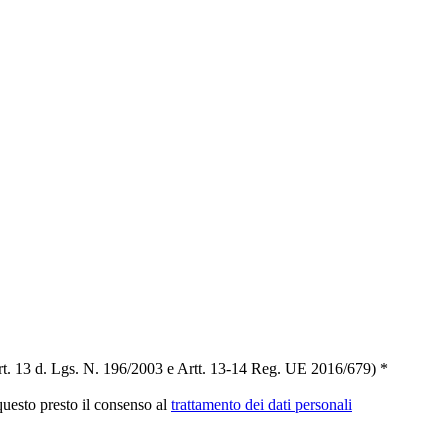
t. 13 d. Lgs. N. 196/2003 e Artt. 13-14 Reg. UE 2016/679) *
 questo presto il consenso al
trattamento dei dati personali