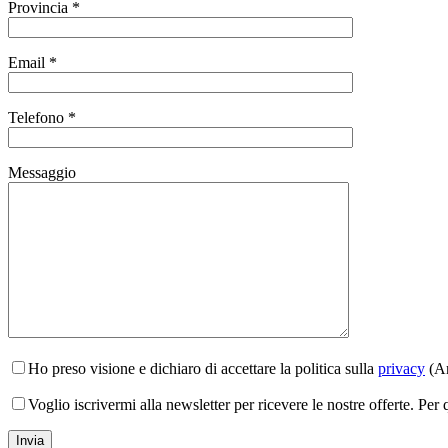
Provincia *
Email *
Telefono *
Messaggio
Ho preso visione e dichiaro di accettare la politica sulla
privacy
(Ar
Voglio iscrivermi alla newsletter per ricevere le nostre offerte. Per