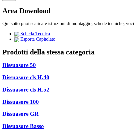
Area Download
Qui sotto puoi scaricare istruzioni di montaggio, schede tecniche, voc
Scheda Tecnica
Esporta Capitolato
Prodotti della stessa categoria
Dissuasore 50
Dissuasore cls H.40
Dissuasore cls H.52
Dissuasore 100
Dissuasore GR
Dissuasore Basso