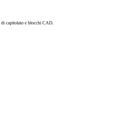
i di capitolato e blocchi CAD.