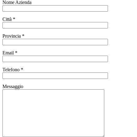
Nome Azienda
Città *
Provincia *
Email *
Telefono *
Messaggio