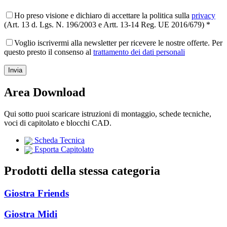
Ho preso visione e dichiaro di accettare la politica sulla
privacy
(Art. 13 d. Lgs. N. 196/2003 e Artt. 13-14 Reg. UE 2016/679) *
Voglio iscrivermi alla newsletter per ricevere le nostre offerte. Per
questo presto il consenso al
trattamento dei dati personali
Area Download
Qui sotto puoi scaricare istruzioni di montaggio, schede tecniche,
voci di capitolato e blocchi CAD.
Scheda Tecnica
Esporta Capitolato
Prodotti della stessa categoria
Giostra Friends
Giostra Midi