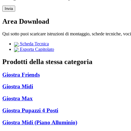
Area Download
Qui sotto puoi scaricare istruzioni di montaggio, schede tecniche, voc
Scheda Tecnica
Esporta Capitolato
Prodotti della stessa categoria
Giostra Friends
Giostra Midi
Giostra Max
Giostra Pupazzi 4 Posti
Giostra Midi (Piano Alluminio)