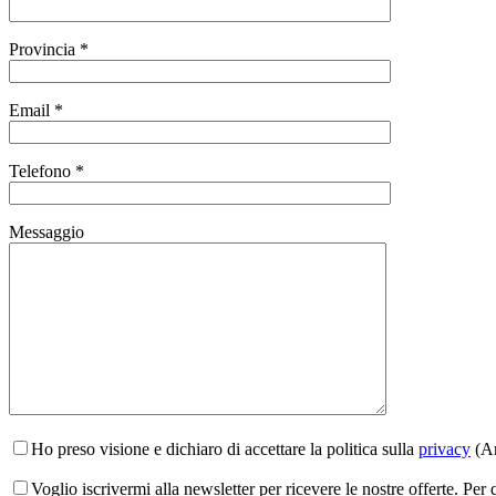
Provincia *
Email *
Telefono *
Messaggio
Ho preso visione e dichiaro di accettare la politica sulla
privacy
(Ar
Voglio iscrivermi alla newsletter per ricevere le nostre offerte. Per