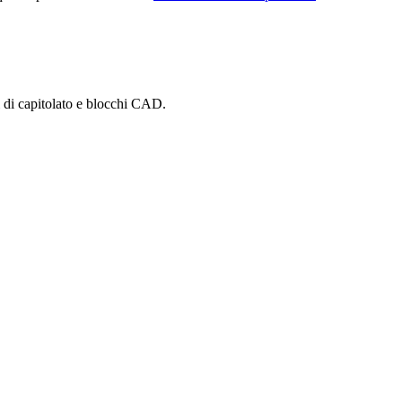
i di capitolato e blocchi CAD.