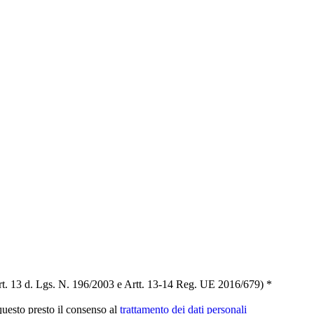
t. 13 d. Lgs. N. 196/2003 e Artt. 13-14 Reg. UE 2016/679) *
 questo presto il consenso al
trattamento dei dati personali