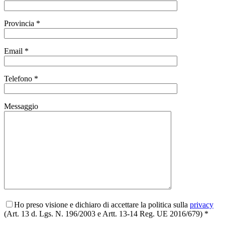
Provincia *
Email *
Telefono *
Messaggio
Ho preso visione e dichiaro di accettare la politica sulla
privacy
(Art. 13 d. Lgs. N. 196/2003 e Artt. 13-14 Reg. UE 2016/679) *