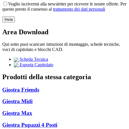
Voglio iscrivermi alla newsletter per ricevere le nostre offerte. Per
questo presto il consenso al
trattamento dei dati personali
Area Download
Qui sotto puoi scaricare istruzioni di montaggio, schede tecniche,
voci di capitolato e blocchi CAD.
Scheda Tecnica
Esporta Capitolato
Prodotti della stessa categoria
Giostra Friends
Giostra Midi
Giostra Max
Giostra Pupazzi 4 Posti