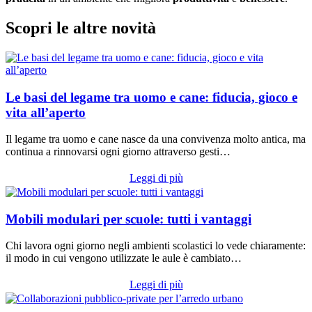
Scopri le altre novità
Le basi del legame tra uomo e cane: fiducia, gioco e
vita all’aperto
Il legame tra uomo e cane nasce da una convivenza molto antica, ma
continua a rinnovarsi ogni giorno attraverso gesti…
Leggi di più
Mobili modulari per scuole: tutti i vantaggi
Chi lavora ogni giorno negli ambienti scolastici lo vede chiaramente:
il modo in cui vengono utilizzate le aule è cambiato…
Leggi di più