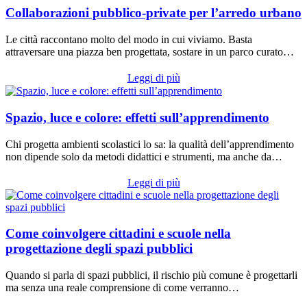
Collaborazioni pubblico-private per l’arredo urbano
Le città raccontano molto del modo in cui viviamo. Basta
attraversare una piazza ben progettata, sostare in un parco curato…
Leggi di più
Spazio, luce e colore: effetti sull’apprendimento
Chi progetta ambienti scolastici lo sa: la qualità dell’apprendimento
non dipende solo da metodi didattici e strumenti, ma anche da…
Leggi di più
Come coinvolgere cittadini e scuole nella
progettazione degli spazi pubblici
Quando si parla di spazi pubblici, il rischio più comune è progettarli
ma senza una reale comprensione di come verranno…