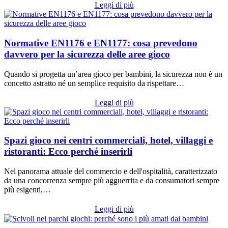
Leggi di più
Normative EN1176 e EN1177: cosa prevedono
davvero per la sicurezza delle aree gioco
Quando si progetta un’area gioco per bambini, la sicurezza non è un
concetto astratto né un semplice requisito da rispettare…
Leggi di più
Spazi gioco nei centri commerciali, hotel, villaggi e
ristoranti: Ecco perché inserirli
Nel panorama attuale del commercio e dell'ospitalità, caratterizzato
da una concorrenza sempre più agguerrita e da consumatori sempre
più esigenti,…
Leggi di più